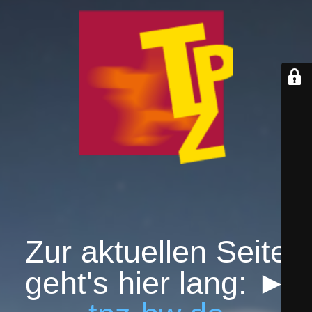
Zur aktuellen Seite
geht's hier lang: ►