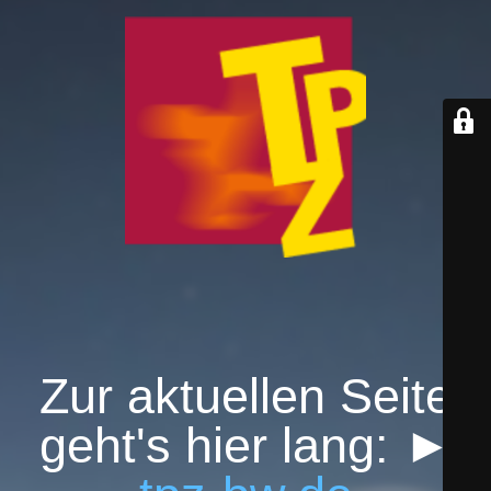
Zur aktuellen Seite
geht's hier lang: ►