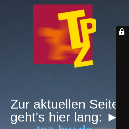
Zur aktuellen Seite
geht's hier lang: ►