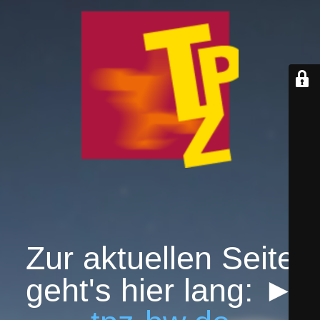
Zur aktuellen Seite
geht's hier lang: ►