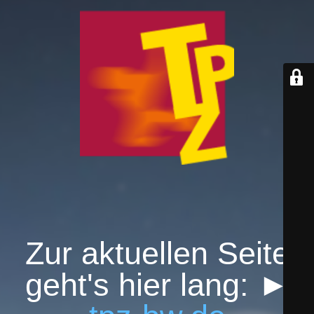
Zur aktuellen Seite
geht's hier lang: ►