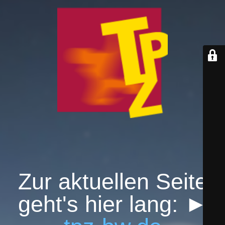
Zur aktuellen Seite
geht's hier lang: ►