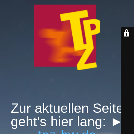
Zur aktuellen Seite
geht's hier lang: ►