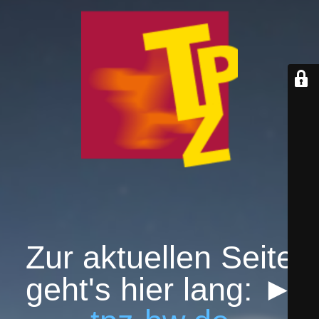
Zur aktuellen Seite
geht's hier lang: ►