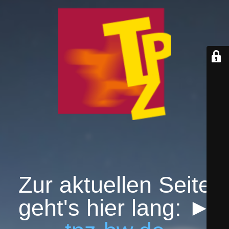
Zur aktuellen Seite
geht's hier lang: ►